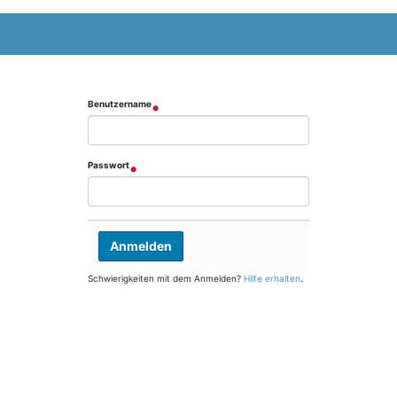
Benutzername
Passwort
Schwierigkeiten mit dem Anmelden?
Hilfe erhalten
.