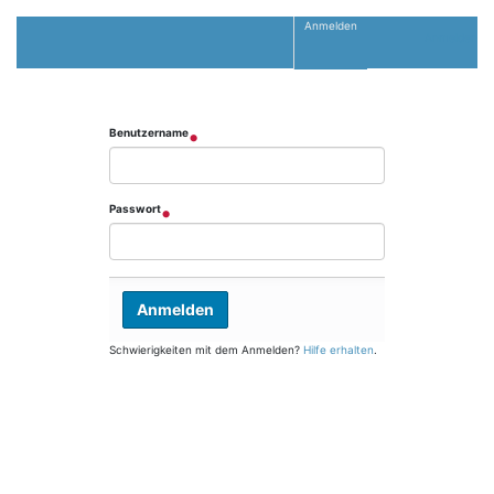
Anmelden
Anmelden
Benutzername
Passwort
Schwierigkeiten mit dem Anmelden?
Hilfe erhalten
.